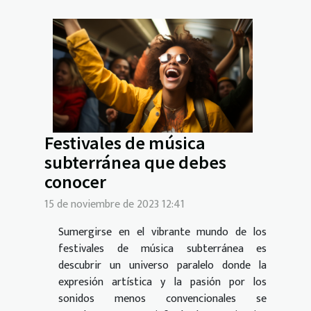
Festivales de música
subterránea que debes
conocer
15 de noviembre de 2023 12:41
Sumergirse en el vibrante mundo de los
festivales de música subterránea es
descubrir un universo paralelo donde la
expresión artística y la pasión por los
sonidos menos convencionales se