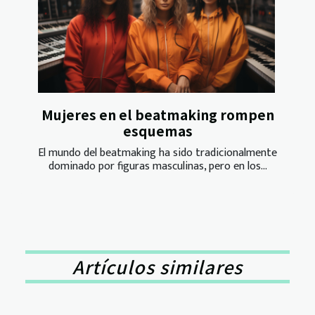
Mujeres en el beatmaking rompen
esquemas
El mundo del beatmaking ha sido tradicionalmente
dominado por figuras masculinas, pero en los...
Artículos similares