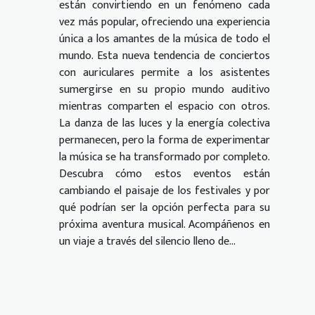
están convirtiendo en un fenómeno cada
vez más popular, ofreciendo una experiencia
única a los amantes de la música de todo el
mundo. Esta nueva tendencia de conciertos
con auriculares permite a los asistentes
sumergirse en su propio mundo auditivo
mientras comparten el espacio con otros.
La danza de las luces y la energía colectiva
permanecen, pero la forma de experimentar
la música se ha transformado por completo.
Descubra cómo estos eventos están
cambiando el paisaje de los festivales y por
qué podrían ser la opción perfecta para su
próxima aventura musical. Acompáñenos en
un viaje a través del silencio lleno de...