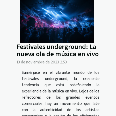
Festivales underground: La
nueva ola de música en vivo
13 de noviembre de 2023 2:53
Sumérjase en el vibrante mundo de los
festivales underground, la creciente
tendencia que está redefiniendo la
experiencia de la música en vivo. Lejos de los
reflectores de los grandes eventos
comerciales, hay un movimiento que late
con la autenticidad de los artistas