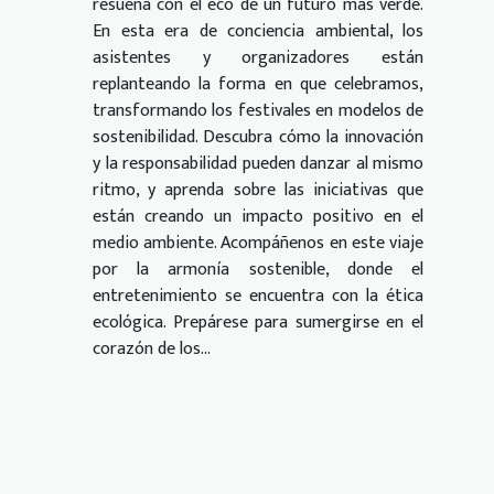
resuena con el eco de un futuro más verde.
En esta era de conciencia ambiental, los
asistentes y organizadores están
replanteando la forma en que celebramos,
transformando los festivales en modelos de
sostenibilidad. Descubra cómo la innovación
y la responsabilidad pueden danzar al mismo
ritmo, y aprenda sobre las iniciativas que
están creando un impacto positivo en el
medio ambiente. Acompáñenos en este viaje
por la armonía sostenible, donde el
entretenimiento se encuentra con la ética
ecológica. Prepárese para sumergirse en el
corazón de los...