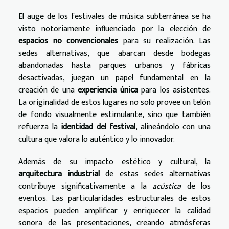
El auge de los festivales de música subterránea se ha
visto notoriamente influenciado por la elección de
espacios no convencionales
para su realización. Las
sedes alternativas, que abarcan desde bodegas
abandonadas hasta parques urbanos y fábricas
desactivadas, juegan un papel fundamental en la
creación de una
experiencia única
para los asistentes.
La originalidad de estos lugares no solo provee un telón
de fondo visualmente estimulante, sino que también
refuerza la
identidad del festival
, alineándolo con una
cultura que valora lo auténtico y lo innovador.
Además de su impacto estético y cultural, la
arquitectura industrial
de estas sedes alternativas
contribuye significativamente a la
acústica
de los
eventos. Las particularidades estructurales de estos
espacios pueden amplificar y enriquecer la calidad
sonora de las presentaciones, creando atmósferas