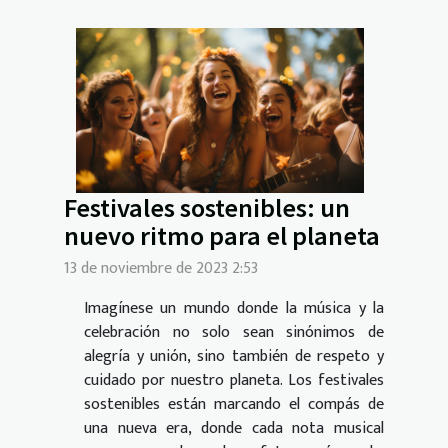
Festivales sostenibles: un
nuevo ritmo para el planeta
13 de noviembre de 2023 2:53
Imagínese un mundo donde la música y la
celebración no solo sean sinónimos de
alegría y unión, sino también de respeto y
cuidado por nuestro planeta. Los festivales
sostenibles están marcando el compás de
una nueva era, donde cada nota musical