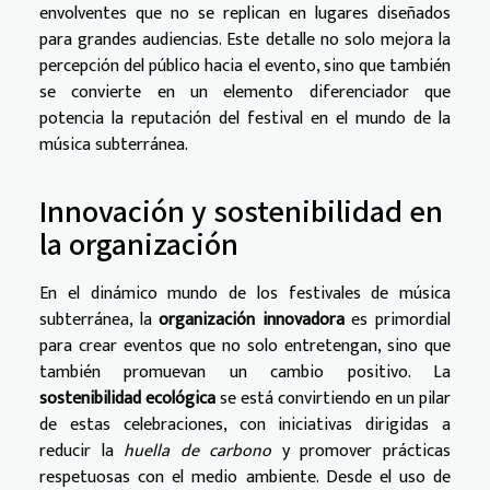
envolventes que no se replican en lugares diseñados
para grandes audiencias. Este detalle no solo mejora la
percepción del público hacia el evento, sino que también
se convierte en un elemento diferenciador que
potencia la reputación del festival en el mundo de la
música subterránea.
Innovación y sostenibilidad en
la organización
En el dinámico mundo de los festivales de música
subterránea, la
organización innovadora
es primordial
para crear eventos que no solo entretengan, sino que
también promuevan un cambio positivo. La
sostenibilidad ecológica
se está convirtiendo en un pilar
de estas celebraciones, con iniciativas dirigidas a
reducir la
huella de carbono
y promover prácticas
respetuosas con el medio ambiente. Desde el uso de