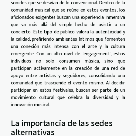
sonidos que se desvían de lo convencional. Dentro de la
comunidad musical que se reúne en estos eventos, los
aficionados exigentes buscan una experiencia inmersiva
que va más allá del simple hecho de asistir a un
concierto. Este tipo de público valora la autenticidad y
la calidad, prefiriendo ambientes íntimos que fomenten
una conexión más intensa con el arte y la cultura
emergente. Con un alto nivel de 'engagement', estos
individuos no solo consumen música, sino que
participan activamente en la creación de una red de
apoyo entre artistas y seguidores, consolidando una
comunidad que trasciende el evento mismo. Al decidir
participar en estos festivales, buscan ser parte de un
movimiento cultural que celebra la diversidad y la
innovación musical.
La importancia de las sedes
alternativas