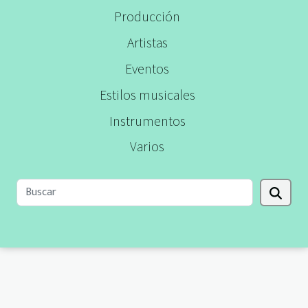
Producción
Artistas
Eventos
Estilos musicales
Instrumentos
Varios