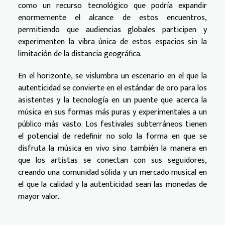
como un recurso tecnológico que podría expandir
enormemente el alcance de estos encuentros,
permitiendo que audiencias globales participen y
experimenten la vibra única de estos espacios sin la
limitación de la distancia geográfica.
En el horizonte, se vislumbra un escenario en el que la
autenticidad se convierte en el estándar de oro para los
asistentes y la tecnología en un puente que acerca la
música en sus formas más puras y experimentales a un
público más vasto. Los festivales subterráneos tienen
el potencial de redefinir no solo la forma en que se
disfruta la música en vivo sino también la manera en
que los artistas se conectan con sus seguidores,
creando una comunidad sólida y un mercado musical en
el que la calidad y la autenticidad sean las monedas de
mayor valor.