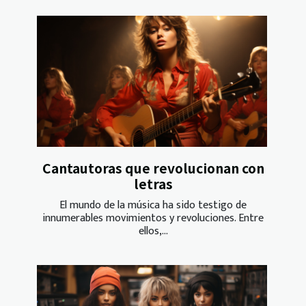
Cantautoras que revolucionan con
letras
El mundo de la música ha sido testigo de
innumerables movimientos y revoluciones. Entre
ellos,...