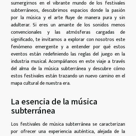
sumergirnos en el vibrante mundo de los festivales
subterráneos, descubrimos espacios donde la pasión
por la música y el arte fluye de manera pura y sin
adulterar. Si eres un amante de los sonidos menos
convencionales y las atmósferas cargadas de
significado, te invitamos a explorar con nosotros este
fenómeno emergente y a entender por qué estos
eventos están redefiniendo las reglas del juego en la
industria musical. Acompáñanos en este viaje a través
del alma de la música subterránea y descubre cómo
estos festivales están trazando un nuevo camino en el
mapa cultural de nuestra era.
La esencia de la música
subterránea
Los festivales de música subterránea se caracterizan
por ofrecer una experiencia auténtica, alejada de la