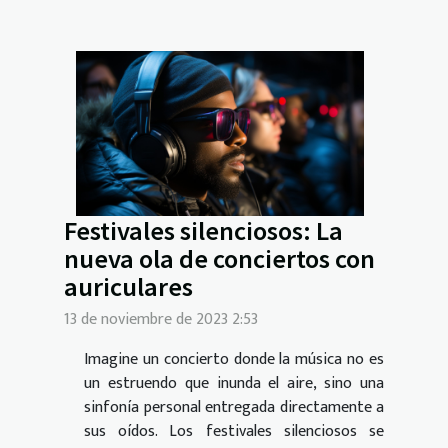
Festivales silenciosos: La
nueva ola de conciertos con
auriculares
13 de noviembre de 2023 2:53
Imagine un concierto donde la música no es
un estruendo que inunda el aire, sino una
sinfonía personal entregada directamente a
sus oídos. Los festivales silenciosos se