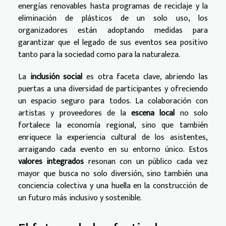
energías renovables hasta programas de reciclaje y la
eliminación de plásticos de un solo uso, los
organizadores están adoptando medidas para
garantizar que el legado de sus eventos sea positivo
tanto para la sociedad como para la naturaleza.
La
inclusión social
es otra faceta clave, abriendo las
puertas a una diversidad de participantes y ofreciendo
un espacio seguro para todos. La colaboración con
artistas y proveedores de la
escena local
no solo
fortalece la economía regional, sino que también
enriquece la experiencia cultural de los asistentes,
arraigando cada evento en su entorno único. Estos
valores integrados
resonan con un público cada vez
mayor que busca no solo diversión, sino también una
conciencia colectiva y una huella en la construcción de
un futuro más inclusivo y sostenible.