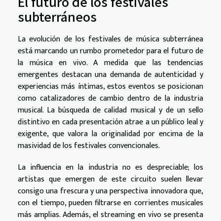
El futuro de los festivales
subterráneos
La evolución de los festivales de música subterránea
está marcando un rumbo prometedor para el futuro de
la música en vivo. A medida que las tendencias
emergentes destacan una demanda de autenticidad y
experiencias más íntimas, estos eventos se posicionan
como catalizadores de cambio dentro de la industria
musical. La búsqueda de calidad musical y de un sello
distintivo en cada presentación atrae a un público leal y
exigente, que valora la originalidad por encima de la
masividad de los festivales convencionales.
La influencia en la industria no es despreciable; los
artistas que emergen de este circuito suelen llevar
consigo una frescura y una perspectiva innovadora que,
con el tiempo, pueden filtrarse en corrientes musicales
más amplias. Además, el streaming en vivo se presenta