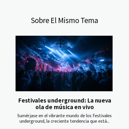
Sobre El Mismo Tema
Festivales underground: La nueva
ola de música en vivo
Sumérjase en el vibrante mundo de los festivales
underground, la creciente tendencia que está...