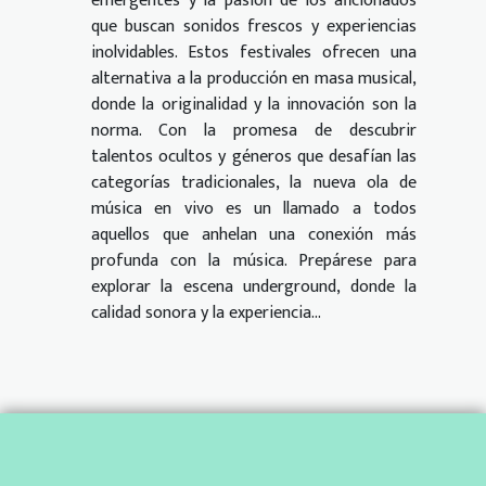
emergentes y la pasión de los aficionados
que buscan sonidos frescos y experiencias
inolvidables. Estos festivales ofrecen una
alternativa a la producción en masa musical,
donde la originalidad y la innovación son la
norma. Con la promesa de descubrir
talentos ocultos y géneros que desafían las
categorías tradicionales, la nueva ola de
música en vivo es un llamado a todos
aquellos que anhelan una conexión más
profunda con la música. Prepárese para
explorar la escena underground, donde la
calidad sonora y la experiencia...