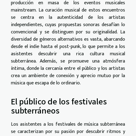
producción en masa de los eventos musicales
mainstream. La curación musical de estos encuentros
se centra en la autenticidad de los artistas
independientes, cuyas propuestas sonoras desafían lo
convencional y se distinguen por su originalidad. La
diversidad de géneros alternativos es vasta, abarcando
desde el indie hasta el post-punk, lo que permite a los
asistentes descubrir una rica cultura musical
subterránea. Además, se promueve una atmósfera
íntima, donde la cercanía entre el público y los artistas
crea un ambiente de conexión y aprecio mutuo por la
música que escapa de lo ordinario.
El público de los festivales
subterráneos
Los asistentes a los festivales de música subterránea
se caracterizan por su pasión por descubrir ritmos y