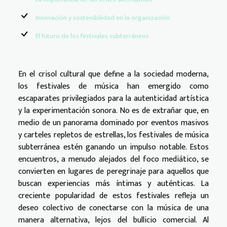
Innovación y sostenibilidad en la organización
El futuro de los festivales subterráneos
En el crisol cultural que define a la sociedad moderna,
los festivales de música han emergido como
escaparates privilegiados para la autenticidad artística
y la experimentación sonora. No es de extrañar que, en
medio de un panorama dominado por eventos masivos
y carteles repletos de estrellas, los festivales de música
subterránea estén ganando un impulso notable. Estos
encuentros, a menudo alejados del foco mediático, se
convierten en lugares de peregrinaje para aquellos que
buscan experiencias más íntimas y auténticas. La
creciente popularidad de estos festivales refleja un
deseo colectivo de conectarse con la música de una
manera alternativa, lejos del bullicio comercial. Al