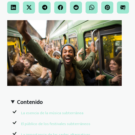
Contenido
La esencia de la música subterránea
El público de los festivales subterráneos
La importancia de las sedes alternativas