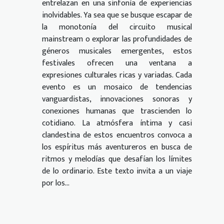
entrelazan en una sinfonía de experiencias
inolvidables. Ya sea que se busque escapar de
la monotonía del circuito musical
mainstream o explorar las profundidades de
géneros musicales emergentes, estos
festivales ofrecen una ventana a
expresiones culturales ricas y variadas. Cada
evento es un mosaico de tendencias
vanguardistas, innovaciones sonoras y
conexiones humanas que trascienden lo
cotidiano. La atmósfera íntima y casi
clandestina de estos encuentros convoca a
los espíritus más aventureros en busca de
ritmos y melodías que desafían los límites
de lo ordinario. Este texto invita a un viaje
por los...