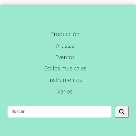
Producción
Artistas
Eventos
Estilos musicales
Instrumentos
Varios