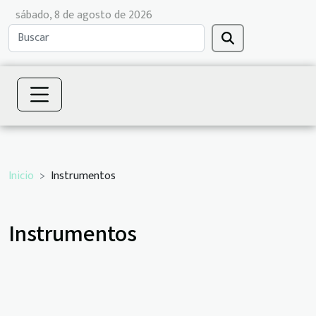
sábado, 8 de agosto de 2026
Inicio
Instrumentos
Instrumentos