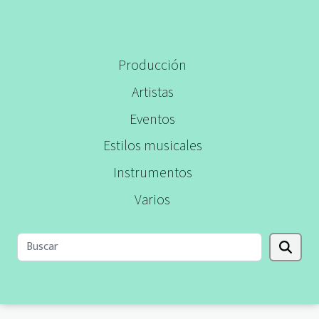
Producción
Artistas
Eventos
Estilos musicales
Instrumentos
Varios