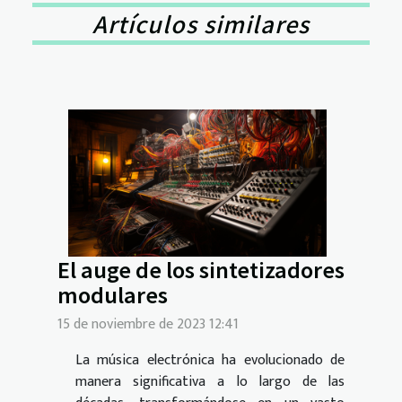
Artículos similares
El auge de los sintetizadores
modulares
15 de noviembre de 2023 12:41
La música electrónica ha evolucionado de
manera significativa a lo largo de las