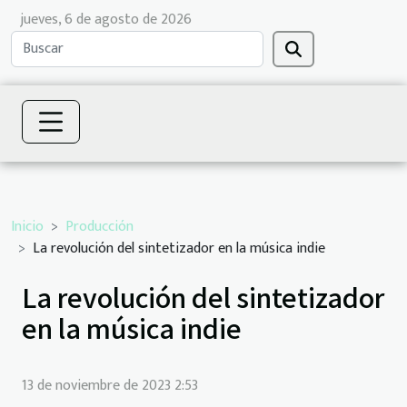
jueves, 6 de agosto de 2026
Inicio
Producción
La revolución del sintetizador en la música indie
La revolución del sintetizador
en la música indie
13 de noviembre de 2023 2:53