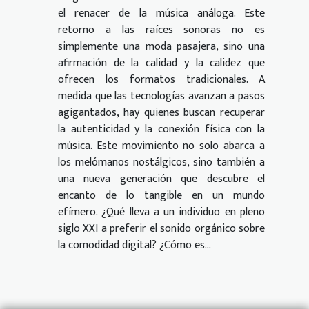
el renacer de la música análoga. Este
retorno a las raíces sonoras no es
simplemente una moda pasajera, sino una
afirmación de la calidad y la calidez que
ofrecen los formatos tradicionales. A
medida que las tecnologías avanzan a pasos
agigantados, hay quienes buscan recuperar
la autenticidad y la conexión física con la
música. Este movimiento no solo abarca a
los melómanos nostálgicos, sino también a
una nueva generación que descubre el
encanto de lo tangible en un mundo
efímero. ¿Qué lleva a un individuo en pleno
siglo XXI a preferir el sonido orgánico sobre
la comodidad digital? ¿Cómo es...