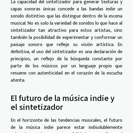
La capacidad del sintetizador para generar texturas y
capas sonoras únicas concede a las bandas indie un
sonido distintivo que las distingue dentro de la escena
musical. No es solo la variedad de sonidos lo que hace al
sintetizador tan atractivo para estos artistas, sino
también la posibilidad de experimentar y conformar un
paisaje sonoro que refleje su visión artística. En
definitiva, el uso del sintetizador es una declaración de
principios, un reflejo de la búsqueda constante por
parte de los músicos por un lenguaje propio que
resuene con autenticidad en el corazón de la escucha
atenta.
El futuro de la música indie y
el sintetizador
En el horizonte de las tendencias musicales, el futuro
de la música indie parece estar indisolublemente