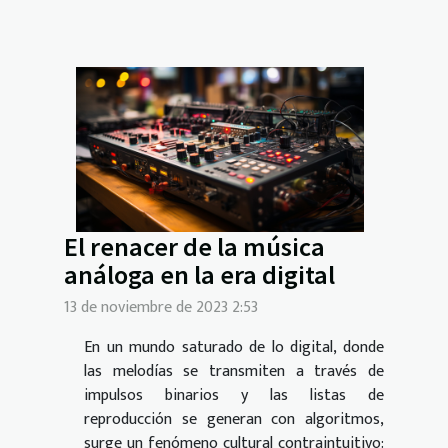
El renacer de la música
análoga en la era digital
13 de noviembre de 2023 2:53
En un mundo saturado de lo digital, donde
las melodías se transmiten a través de
impulsos binarios y las listas de
reproducción se generan con algoritmos,
surge un fenómeno cultural contraintuitivo: