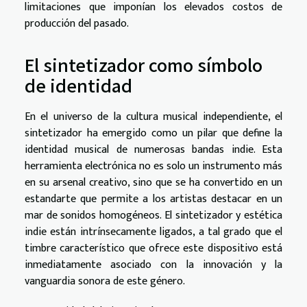
limitaciones que imponían los elevados costos de
producción del pasado.
El sintetizador como símbolo
de identidad
En el universo de la cultura musical independiente, el
sintetizador ha emergido como un pilar que define la
identidad musical de numerosas bandas indie. Esta
herramienta electrónica no es solo un instrumento más
en su arsenal creativo, sino que se ha convertido en un
estandarte que permite a los artistas destacar en un
mar de sonidos homogéneos. El sintetizador y estética
indie están intrínsecamente ligados, a tal grado que el
timbre característico que ofrece este dispositivo está
inmediatamente asociado con la innovación y la
vanguardia sonora de este género.