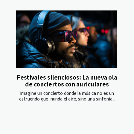
Festivales silenciosos: La nueva ola
de conciertos con auriculares
Imagine un concierto donde la música no es un
estruendo que inunda el aire, sino una sinfonía...