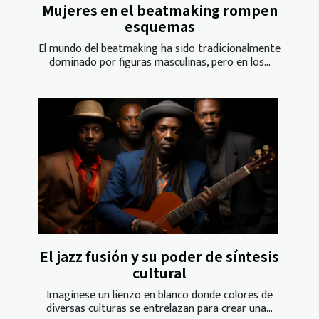
Mujeres en el beatmaking rompen
esquemas
El mundo del beatmaking ha sido tradicionalmente
dominado por figuras masculinas, pero en los...
El jazz fusión y su poder de síntesis
cultural
Imagínese un lienzo en blanco donde colores de
diversas culturas se entrelazan para crear una...