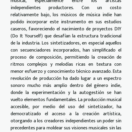
musical, especialmente entre los artistas
independientes productores. Con un costo
relativamente bajo, los músicos de música indie han
podido incorporar este instrumento en sus estudios
caseros, favoreciendo el nacimiento de proyectos DIY
(Do It Yourself) que desafían la estructura tradicional
de la industria. Los sintetizadores, en especial aquellos
con secuenciadores incorporados, han simplificado el
proceso de composición, permitiendo la creación de
ritmos complejos y melodías ricas en textura con
menor esfuerzo y conocimiento técnico avanzado. Esta
revolución de producción ha dado lugar a un espectro
sonoro mucho más amplio dentro del género indie,
donde la experimentación y la autogestión se han
vuelto elementos fundamentales. La producción musical
accesible, por medio del uso del sintetizador, ha
democratizado el acceso a la creación artística,
otorgando a los creadores independientes un poder sin
precedentes para moldear sus visiones musicales sin las