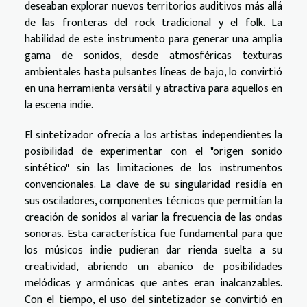
deseaban explorar nuevos territorios auditivos más allá
de las fronteras del rock tradicional y el folk. La
habilidad de este instrumento para generar una amplia
gama de sonidos, desde atmosféricas texturas
ambientales hasta pulsantes líneas de bajo, lo convirtió
en una herramienta versátil y atractiva para aquellos en
la escena indie.
El sintetizador ofrecía a los artistas independientes la
posibilidad de experimentar con el "origen sonido
sintético" sin las limitaciones de los instrumentos
convencionales. La clave de su singularidad residía en
sus osciladores, componentes técnicos que permitían la
creación de sonidos al variar la frecuencia de las ondas
sonoras. Esta característica fue fundamental para que
los músicos indie pudieran dar rienda suelta a su
creatividad, abriendo un abanico de posibilidades
melódicas y armónicas que antes eran inalcanzables.
Con el tiempo, el uso del sintetizador se convirtió en