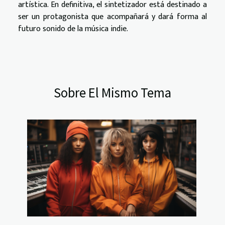
artística. En definitiva, el sintetizador está destinado a
ser un protagonista que acompañará y dará forma al
futuro sonido de la música indie.
Sobre El Mismo Tema