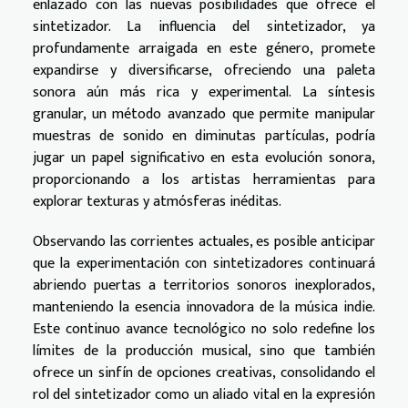
enlazado con las nuevas posibilidades que ofrece el
sintetizador. La influencia del sintetizador, ya
profundamente arraigada en este género, promete
expandirse y diversificarse, ofreciendo una paleta
sonora aún más rica y experimental. La síntesis
granular, un método avanzado que permite manipular
muestras de sonido en diminutas partículas, podría
jugar un papel significativo en esta evolución sonora,
proporcionando a los artistas herramientas para
explorar texturas y atmósferas inéditas.
Observando las corrientes actuales, es posible anticipar
que la experimentación con sintetizadores continuará
abriendo puertas a territorios sonoros inexplorados,
manteniendo la esencia innovadora de la música indie.
Este continuo avance tecnológico no solo redefine los
límites de la producción musical, sino que también
ofrece un sinfín de opciones creativas, consolidando el
rol del sintetizador como un aliado vital en la expresión