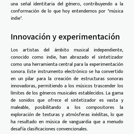
una señal identitaria del género, contribuyendo a la
conformación de lo que hoy entendemos por "música
indie".
Innovación y experimentación
Los artistas del ámbito musical independiente,
conocido como indie, han abrazado el sintetizador
como una herramienta central para la experimentación
sonora. Este instrumento electrónico se ha convertido
en un pilar para la creación de estructuras sonoras
innovadoras, permitiendo a los músicos trascender los
límites de los géneros musicales establecidos. La gama
de sonidos que ofrece el sintetizador es vasta y
maleable, posibilitando a los compositores la
exploración de texturas y atmósferas inéditas, lo que
ha resultado en música de vanguardia que a menudo
desafía clasificaciones convencionales.