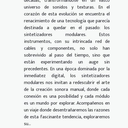
décadas, transformándose en un vasto
universo de sonidos y texturas. En el
corazón de esta evolución se encuentra el
renacimiento de una tecnología que parecía
destinada a quedar en el pasado: los
sintetizadores modulares. Estos
instrumentos, con su intrincada red de
cables y componentes, no solo han
sobrevivido al paso del tiempo, sino que
están experimentando un auge sin
precedentes. En una época dominada por la
inmediatez digital, los sintetizadores
modulares nos invitan a redescubrir el arte
de la creación sonora manual, donde cada
conexión es una posibilidad y cada módulo
es un mundo por explorar. Acompañenos en
un viaje donde desentrañaremos las razones
de esta fascinante tendencia, exploraremos
su...