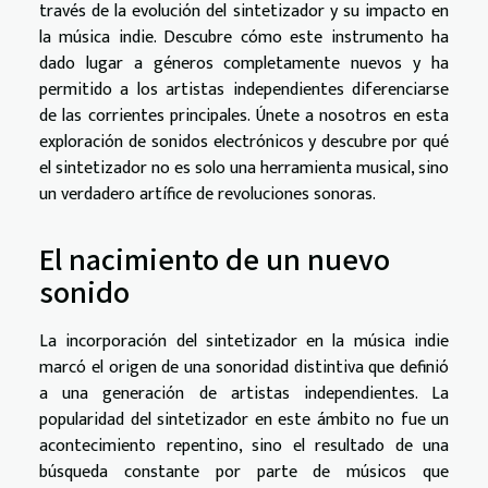
través de la evolución del sintetizador y su impacto en
la música indie. Descubre cómo este instrumento ha
dado lugar a géneros completamente nuevos y ha
permitido a los artistas independientes diferenciarse
de las corrientes principales. Únete a nosotros en esta
exploración de sonidos electrónicos y descubre por qué
el sintetizador no es solo una herramienta musical, sino
un verdadero artífice de revoluciones sonoras.
El nacimiento de un nuevo
sonido
La incorporación del sintetizador en la música indie
marcó el origen de una sonoridad distintiva que definió
a una generación de artistas independientes. La
popularidad del sintetizador en este ámbito no fue un
acontecimiento repentino, sino el resultado de una
búsqueda constante por parte de músicos que