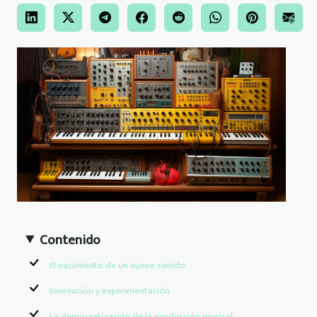
Contenido
El nacimiento de un nuevo sonido
Innovación y experimentación
La democratización de la producción musical