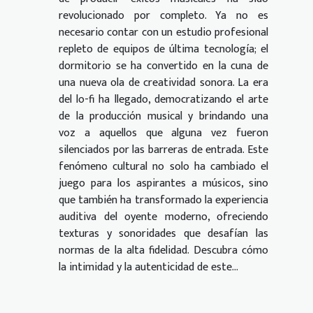
revolucionado por completo. Ya no es
necesario contar con un estudio profesional
repleto de equipos de última tecnología; el
dormitorio se ha convertido en la cuna de
una nueva ola de creatividad sonora. La era
del lo-fi ha llegado, democratizando el arte
de la producción musical y brindando una
voz a aquellos que alguna vez fueron
silenciados por las barreras de entrada. Este
fenómeno cultural no solo ha cambiado el
juego para los aspirantes a músicos, sino
que también ha transformado la experiencia
auditiva del oyente moderno, ofreciendo
texturas y sonoridades que desafían las
normas de la alta fidelidad. Descubra cómo
la intimidad y la autenticidad de este...