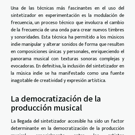
Una de las técnicas más fascinantes en el uso del
sintetizador en experimentación es la modulación de
frecuencia, un proceso técnico que involucra el cambio
de la frecuencia de una onda para crear nuevos timbres
y sonoridades. Esta técnica ha permitido a los músicos
indie manipular y alterar sonidos de forma que resulten
en composiciones únicas y personales, enriqueciendo el
panorama musical con texturas sonoras complejas y
evocadoras. En definitiva, la inclusión del sintetizador en
la música indie se ha manifestado como una fuente
inagotable de creatividad y expresión artística.
La democratización de la
producción musical
La llegada del sintetizador accesible ha sido un factor
determinante en la democratización de la producción