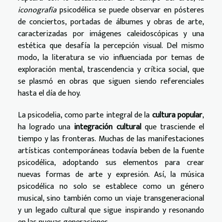
iconografía
psicodélica se puede observar en pósteres
de conciertos, portadas de álbumes y obras de arte,
caracterizadas por imágenes caleidoscópicas y una
estética que desafía la percepción visual. Del mismo
modo, la literatura se vio influenciada por temas de
exploración mental, trascendencia y crítica social, que
se plasmó en obras que siguen siendo referenciales
hasta el día de hoy.
La psicodelia, como parte integral de la
cultura popular
,
ha logrado una
integración cultural
que trasciende el
tiempo y las fronteras. Muchas de las manifestaciones
artísticas contemporáneas todavía beben de la fuente
psicodélica, adoptando sus elementos para crear
nuevas formas de arte y expresión. Así, la música
psicodélica no solo se establece como un género
musical, sino también como un viaje transgeneracional
y un legado cultural que sigue inspirando y resonando