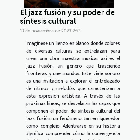
El jazz fusión y su poder de
síntesis cultural
13 de noviembre de 2023 2:53
Imagínese un lienzo en blanco donde colores
de diversas culturas se entrelazan para
crear una obra maestra musical: así es el
jazz fusión, un género que trasciende
fronteras y une mundos. Este viaje sonoro
es una invitación a explorar el entrelazado
de ritmos y melodías que caracterizan a
esta expresión artística. A través de las
próximas líneas, se desvelarán las capas que
componen el poder de síntesis cultural del
jazz fusión, un fenómeno tan enriquecedor
como complejo. Adentrarse en su historia
significa comprender cómo la convergencia