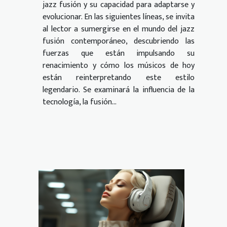
jazz fusión y su capacidad para adaptarse y
evolucionar. En las siguientes líneas, se invita
al lector a sumergirse en el mundo del jazz
fusión contemporáneo, descubriendo las
fuerzas que están impulsando su
renacimiento y cómo los músicos de hoy
están reinterpretando este estilo
legendario. Se examinará la influencia de la
tecnología, la fusión...