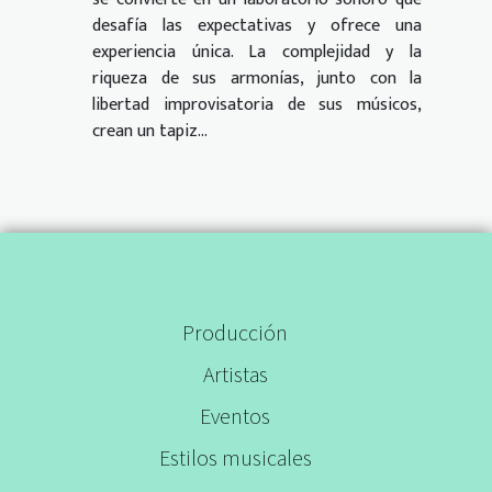
desafía las expectativas y ofrece una
experiencia única. La complejidad y la
riqueza de sus armonías, junto con la
libertad improvisatoria de sus músicos,
crean un tapiz...
Producción
Artistas
Eventos
Estilos musicales