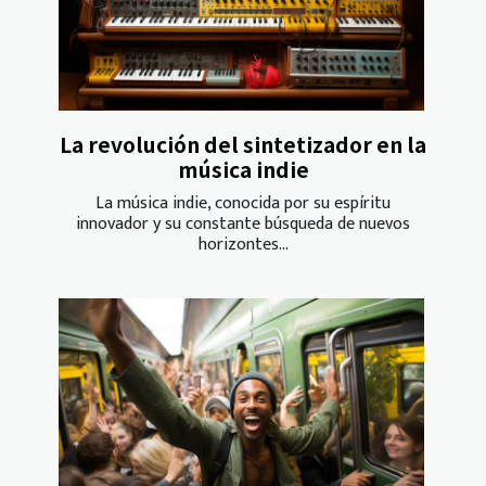
La revolución del sintetizador en la
música indie
La música indie, conocida por su espíritu
innovador y su constante búsqueda de nuevos
horizontes...