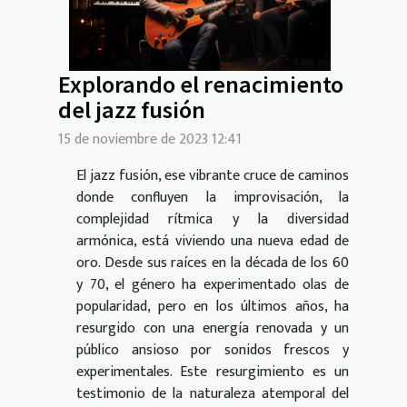
Explorando el renacimiento
del jazz fusión
15 de noviembre de 2023 12:41
El jazz fusión, ese vibrante cruce de caminos
donde confluyen la improvisación, la
complejidad rítmica y la diversidad
armónica, está viviendo una nueva edad de
oro. Desde sus raíces en la década de los 60
y 70, el género ha experimentado olas de
popularidad, pero en los últimos años, ha
resurgido con una energía renovada y un
público ansioso por sonidos frescos y
experimentales. Este resurgimiento es un
testimonio de la naturaleza atemporal del