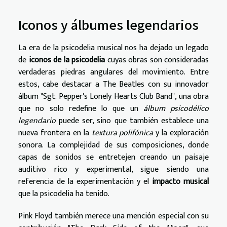
Iconos y álbumes legendarios
La era de la psicodelia musical nos ha dejado un legado
de
iconos de la psicodelia
cuyas obras son consideradas
verdaderas piedras angulares del movimiento. Entre
estos, cabe destacar a The Beatles con su innovador
álbum "Sgt. Pepper's Lonely Hearts Club Band", una obra
que no solo redefine lo que un
álbum psicodélico
legendario
puede ser, sino que también establece una
nueva frontera en la
textura polifónica
y la exploración
sonora. La complejidad de sus composiciones, donde
capas de sonidos se entretejen creando un paisaje
auditivo rico y experimental, sigue siendo una
referencia de la experimentación y el
impacto musical
que la psicodelia ha tenido.
Pink Floyd también merece una mención especial con su