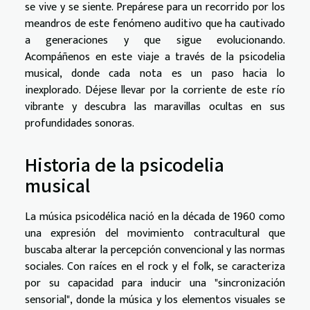
se vive y se siente. Prepárese para un recorrido por los
meandros de este fenómeno auditivo que ha cautivado
a generaciones y que sigue evolucionando.
Acompáñenos en este viaje a través de la psicodelia
musical, donde cada nota es un paso hacia lo
inexplorado. Déjese llevar por la corriente de este río
vibrante y descubra las maravillas ocultas en sus
profundidades sonoras.
Historia de la psicodelia
musical
La música psicodélica nació en la década de 1960 como
una expresión del movimiento contracultural que
buscaba alterar la percepción convencional y las normas
sociales. Con raíces en el rock y el folk, se caracteriza
por su capacidad para inducir una "sincronización
sensorial", donde la música y los elementos visuales se