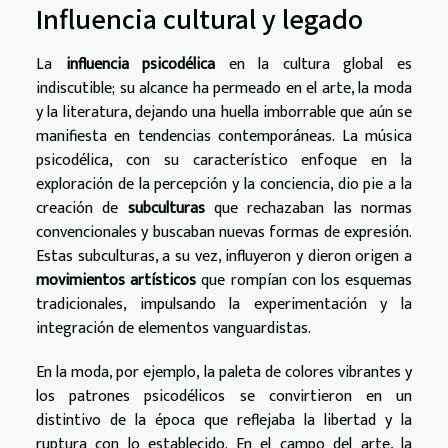
Influencia cultural y legado
La
influencia psicodélica
en la cultura global es
indiscutible; su alcance ha permeado en el arte, la moda
y la literatura, dejando una huella imborrable que aún se
manifiesta en tendencias contemporáneas. La música
psicodélica, con su característico enfoque en la
exploración de la percepción y la conciencia, dio pie a la
creación de
subculturas
que rechazaban las normas
convencionales y buscaban nuevas formas de expresión.
Estas subculturas, a su vez, influyeron y dieron origen a
movimientos artísticos
que rompían con los esquemas
tradicionales, impulsando la experimentación y la
integración de elementos vanguardistas.
En la moda, por ejemplo, la paleta de colores vibrantes y
los patrones psicodélicos se convirtieron en un
distintivo de la época que reflejaba la libertad y la
ruptura con lo establecido. En el campo del arte, la