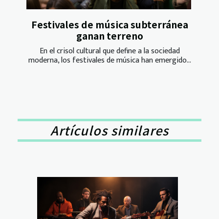
Festivales de música subterránea
ganan terreno
En el crisol cultural que define a la sociedad
moderna, los festivales de música han emergido...
Artículos similares