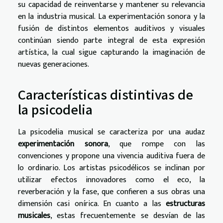
su capacidad de reinventarse y mantener su relevancia
en la industria musical. La experimentación sonora y la
fusión de distintos elementos auditivos y visuales
continúan siendo parte integral de esta expresión
artística, la cual sigue capturando la imaginación de
nuevas generaciones.
Características distintivas de
la psicodelia
La psicodelia musical se caracteriza por una audaz
experimentación sonora
, que rompe con las
convenciones y propone una vivencia auditiva fuera de
lo ordinario. Los artistas psicodélicos se inclinan por
utilizar efectos innovadores como el eco, la
reverberación y la fase, que confieren a sus obras una
dimensión casi onírica. En cuanto a las
estructuras
musicales
, estas frecuentemente se desvían de las