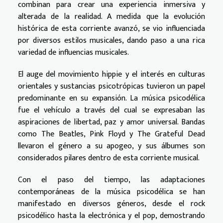
combinan para crear una experiencia inmersiva y
alterada de la realidad. A medida que la evolución
histórica de esta corriente avanzó, se vio influenciada
por diversos estilos musicales, dando paso a una rica
variedad de influencias musicales.
El auge del movimiento hippie y el interés en culturas
orientales y sustancias psicotrópicas tuvieron un papel
predominante en su expansión. La música psicodélica
fue el vehículo a través del cual se expresaban las
aspiraciones de libertad, paz y amor universal. Bandas
como The Beatles, Pink Floyd y The Grateful Dead
llevaron el género a su apogeo, y sus álbumes son
considerados pilares dentro de esta corriente musical.
Con el paso del tiempo, las adaptaciones
contemporáneas de la música psicodélica se han
manifestado en diversos géneros, desde el rock
psicodélico hasta la electrónica y el pop, demostrando