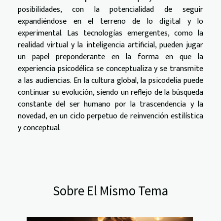
posibilidades, con la potencialidad de seguir
expandiéndose en el terreno de lo digital y lo
experimental. Las tecnologías emergentes, como la
realidad virtual y la inteligencia artificial, pueden jugar
un papel preponderante en la forma en que la
experiencia psicodélica se conceptualiza y se transmite
a las audiencias. En la cultura global, la psicodelia puede
continuar su evolución, siendo un reflejo de la búsqueda
constante del ser humano por la trascendencia y la
novedad, en un ciclo perpetuo de reinvención estilística
y conceptual.
Sobre El Mismo Tema