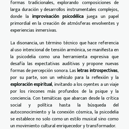
formas tradicionales, explorando composiciones de
larga duración y desarrollos instrumentales complejos,
donde la
improvisación psicodélica
juega un papel
primordial en la creación de atmósferas envolventes y
experiencias inmersivas.
La disonancia, un término técnico que hace referencia
al uso intencional de tensión armónica, se manifiesta en
la psicodelia como una herramienta expresiva que
desafía las expectativas auditivas y propone nuevas
formas de percepción sonora. Las
letras introspectivas
,
por su parte, son un vehículo para la reflexión y la
exploración espiritual
, invitando a los oyentes a un viaje
por los rincones más profundos de la psique y la
conciencia. Con temáticas que abarcan desde la crítica
social y política hasta la búsqueda del
autoconocimiento y la conexión cósmica, la psicodelia
se establece no solo como un estilo musical sino como
un movimiento cultural enriquecedor y transformador.