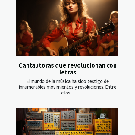
Cantautoras que revolucionan con
letras
El mundo de la música ha sido testigo de
innumerables movimientos y revoluciones. Entre
ellos,...