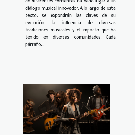
de diferentes corrientes ha dado lugar a un
diálogo musical innovador. A lo largo de este
texto, se expondrán las claves de su
evolución, la influencia de diversas
tradiciones musicales y el impacto que ha
tenido en diversas comunidades. Cada
párrafo...