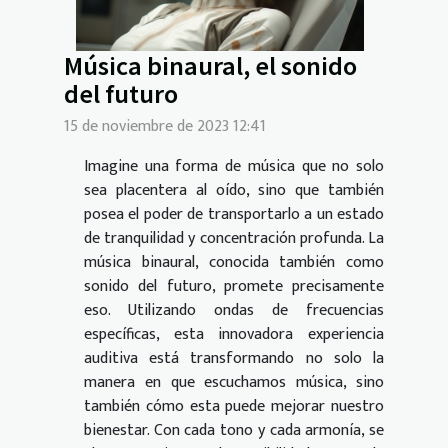
Música binaural, el sonido
del futuro
15 de noviembre de 2023 12:41
Imagine una forma de música que no solo
sea placentera al oído, sino que también
posea el poder de transportarlo a un estado
de tranquilidad y concentración profunda. La
música binaural, conocida también como
sonido del futuro, promete precisamente
eso. Utilizando ondas de frecuencias
específicas, esta innovadora experiencia
auditiva está transformando no solo la
manera en que escuchamos música, sino
también cómo esta puede mejorar nuestro
bienestar. Con cada tono y cada armonía, se