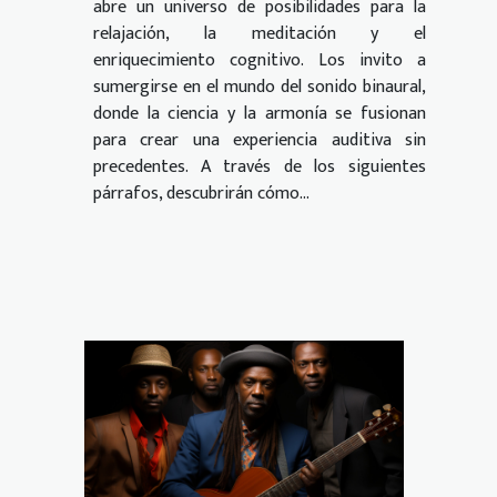
abre un universo de posibilidades para la
relajación, la meditación y el
enriquecimiento cognitivo. Los invito a
sumergirse en el mundo del sonido binaural,
donde la ciencia y la armonía se fusionan
para crear una experiencia auditiva sin
precedentes. A través de los siguientes
párrafos, descubrirán cómo...